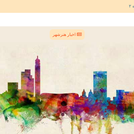
اخبار هنرشهر