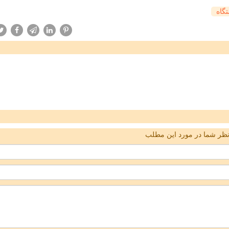
گاه
ظر شما در مورد این مطلب