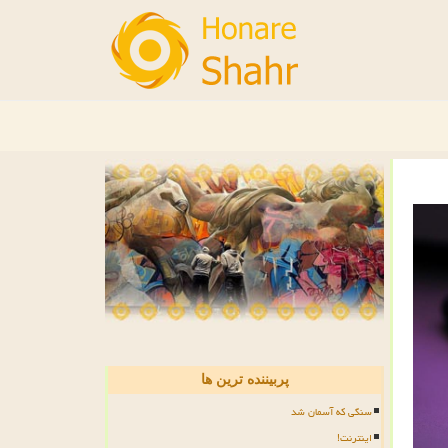
پربیننده ترین ها
سنگی که آسمان شد
اینترنت!