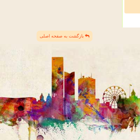
بازگشت به صفحه اصلی