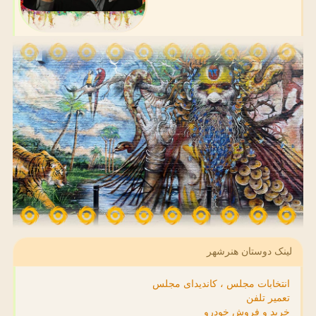
لینک دوستان هنرشهر
انتخابات مجلس ، کاندیدای مجلس
تعمیر تلفن
خرید و فروش خودرو