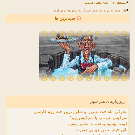
سینماها روز اربعین تعطیل هستند
اکبر عبدی با سریال ماه عسل باردیگر به تلویزیون برمی گردد
جدیدترین ها
رپورتاژهای هنر شهر
معرفی ماه چت بهترین و شلوغ ترین چت روم فارسی
سرفیس لپ تاپ یا سرفیس پرو؟
قیمت بیسیم و خدمات تعمیر بیسیم
تاثیر فیلر لب بر زیبایی صورت