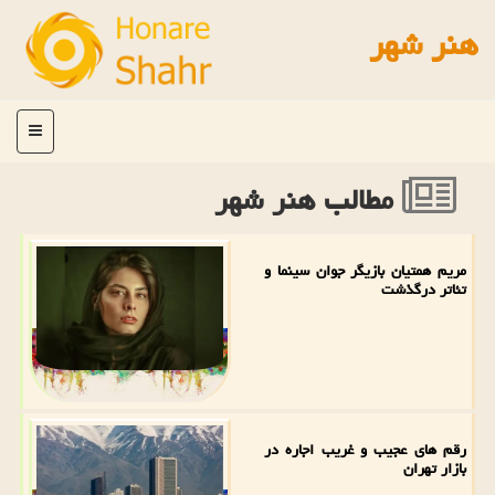
هنر شهر
منو
مطالب هنر شهر
مریم همتیان بازیگر جوان سینما و
تئاتر درگذشت
رقم های عجیب و غریب اجاره در
بازار تهران