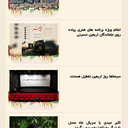
اعلام ویژه برنامه های هنری پیاده
روی جاماندگان اربعین حسینی
سینماها روز اربعین تعطیل هستند
اکبر عبدی با سریال ماه عسل
باردیگر به تلویزیون برمی گردد