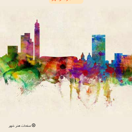
صفحات هنر شهر