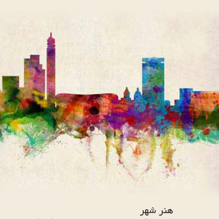
هنر شهر