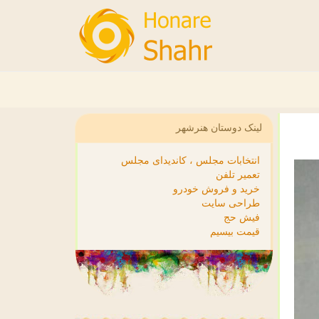
لینک دوستان هنرشهر
انتخابات مجلس ، کاندیدای مجلس
تعمیر تلفن
خرید و فروش خودرو
طراحی سایت
فیش حج
قیمت بیسیم