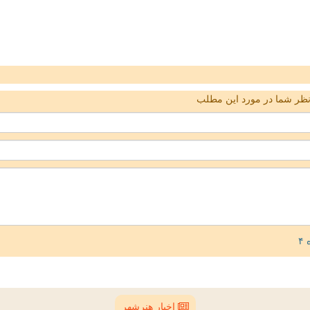
ظر شما در مورد این مطلب
اخبار هنرشهر