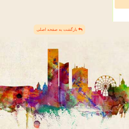
بازگشت به صفحه اصلی