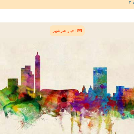
اخبار هنرشهر