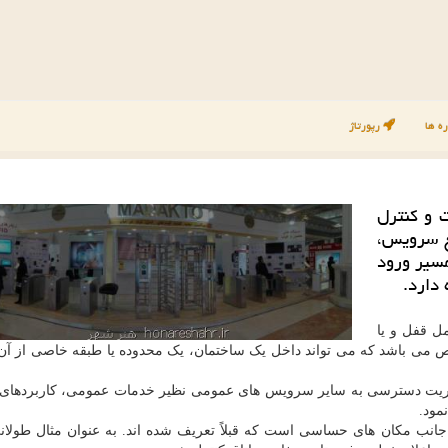
ه ها
رپورتاژ
 و كنترل
ع سرویس،
مسیر ورود
 دارد.
ل قفل و یا
ص می باشد که می تواند داخل یک ساختمان، یک محدوده یا طبقه خاصی از آن 
ت دسترسی به سایر سرویس های عمومی نظیر خدمات عمومی، کاربردهای 
مود.
ز جانب مکان های حساسی است که قبلاً تعریف شده اند. به عنوان مثال طولا