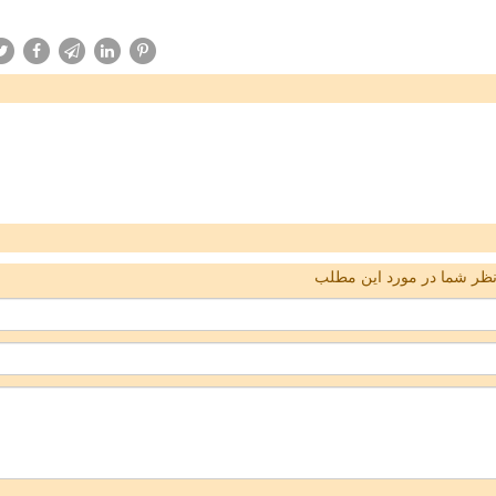
ظر شما در مورد این مطلب