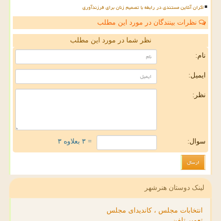
اکران آنلاین مستندی در رابطه با تصمیم زنان برای فرزندآوری
نظرات بینندگان در مورد این مطلب
نظر شما در مورد این مطلب
نام:
ایمیل:
نظر:
سوال:
= ۳ بعلاوه ۳
لینک دوستان هنرشهر
انتخابات مجلس ، کاندیدای مجلس
تعمیر تلفن