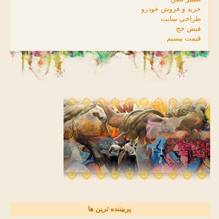
خرید و فروش خودرو
طراحی سایت
فیش حج
قیمت بیسیم
پربیننده ترین ها