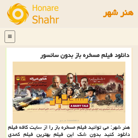
هنر شهر
منو
دانلود فیلم مسخره باز بدون سانسور
هنر شهر: می توانید فیلم مسخره باز را از سایت كافه فیلم
دانلود كنید بدون شك این فیلم بهترین فیلم كمدی