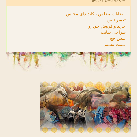
انتخابات مجلس ، کاندیدای مجلس
تعمیر تلفن
خرید و فروش خودرو
طراحی سایت
فیش حج
قیمت بیسیم