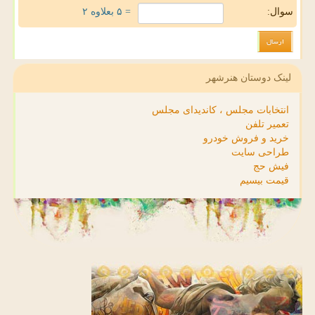
سوال:
= ۵ بعلاوه ۲
لینک دوستان هنرشهر
انتخابات مجلس ، کاندیدای مجلس
تعمیر تلفن
خرید و فروش خودرو
طراحی سایت
فیش حج
قیمت بیسیم