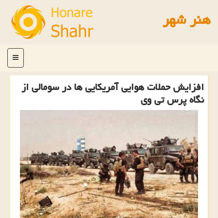
هنر شهر
منو
افزایش حملات هوایی آمریكایی ها در سومالی از
نگاه پرس تی وی