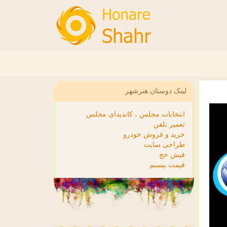
لینک دوستان هنرشهر
انتخابات مجلس ، کاندیدای مجلس
تعمیر تلفن
خرید و فروش خودرو
طراحی سایت
فیش حج
قیمت بیسیم