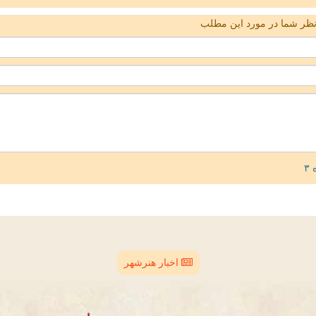
ظر شما در مورد این مطلب
اخبار هنرشهر