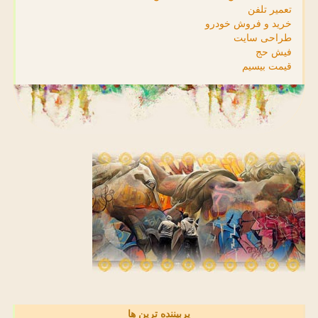
تعمیر تلفن
خرید و فروش خودرو
طراحی سایت
فیش حج
قیمت بیسیم
پربیننده ترین ها