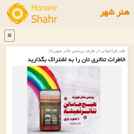
هنر شهر
منو
طی فراخوانی از طرف پردیس تئاتر شهرزاد؛
خاطرات تئاتری تان را به اشتراك بگذارید