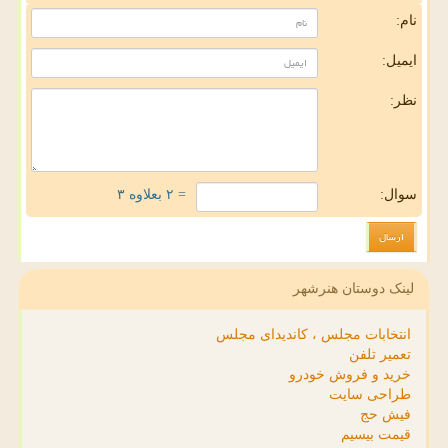
نام:
ایمیل:
نظر:
سوال:
= ۲ بعلاوه ۳
لینک دوستان هنرشهر
انتخابات مجلس ، کاندیدای مجلس
تعمیر تلفن
خرید و فروش خودرو
طراحی سایت
فیش حج
قیمت بیسیم