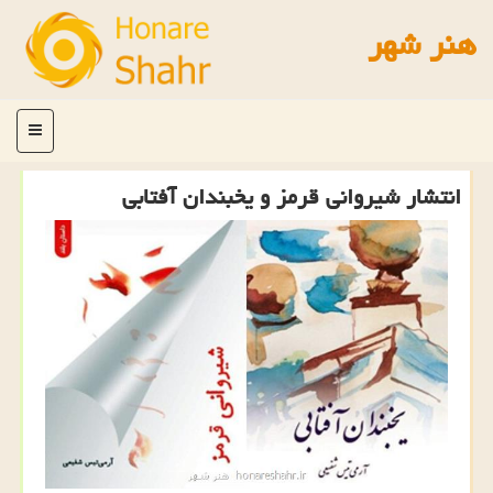
هنر شهر
منو
انتشار شیروانی قرمز و یخبندان آفتابی