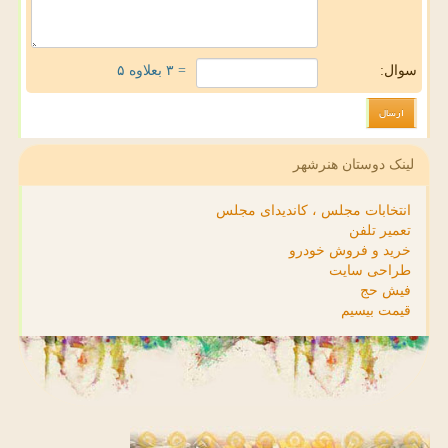
سوال:
= ۳ بعلاوه ۵
لینک دوستان هنرشهر
انتخابات مجلس ، کاندیدای مجلس
تعمیر تلفن
خرید و فروش خودرو
طراحی سایت
فیش حج
قیمت بیسیم