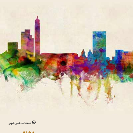
صفحات هنر شهر
درباره ما