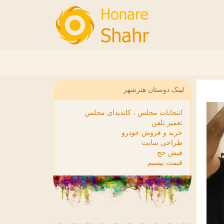
لینک دوستان هنرشهر
انتخابات مجلس ، کاندیدای مجلس
تعمیر تلفن
خرید و فروش خودرو
طراحی سایت
فیش حج
قیمت بیسیم