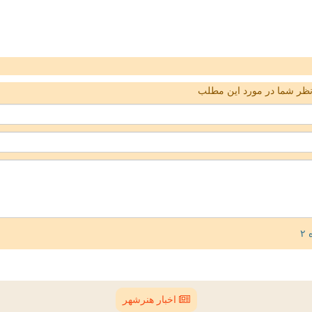
ظر شما در مورد این مطلب
اخبار هنرشهر