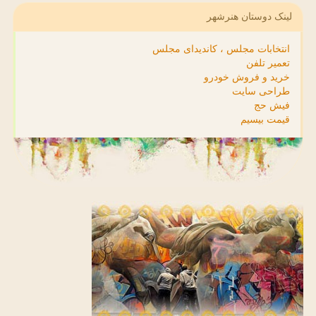
لینک دوستان هنرشهر
انتخابات مجلس ، کاندیدای مجلس
تعمیر تلفن
خرید و فروش خودرو
طراحی سایت
فیش حج
قیمت بیسیم