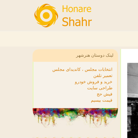
لینک دوستان هنرشهر
انتخابات مجلس ، کاندیدای مجلس
تعمیر تلفن
خرید و فروش خودرو
طراحی سایت
فیش حج
قیمت بیسیم