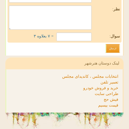
نظر:
سوال:
= ۷ بعلاوه ۳
لینک دوستان هنرشهر
انتخابات مجلس ، کاندیدای مجلس
تعمیر تلفن
خرید و فروش خودرو
طراحی سایت
فیش حج
قیمت بیسیم