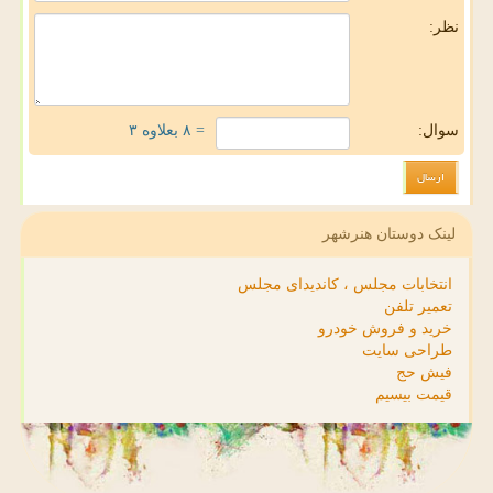
نظر:
سوال:
= ۸ بعلاوه ۳
لینک دوستان هنرشهر
انتخابات مجلس ، کاندیدای مجلس
تعمیر تلفن
خرید و فروش خودرو
طراحی سایت
فیش حج
قیمت بیسیم