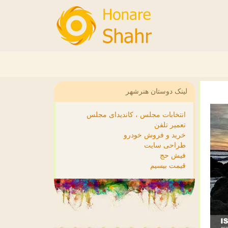
لینک دوستان هنرشهر
انتخابات مجلس ، کاندیدای مجلس
تعمیر تلفن
خرید و فروش خودرو
طراحی سایت
فیش حج
قیمت بیسیم