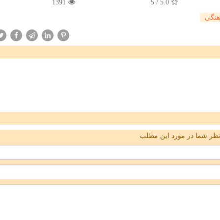
1391
5
/
5.0
هنگی
ظر شما در مورد این مطلب