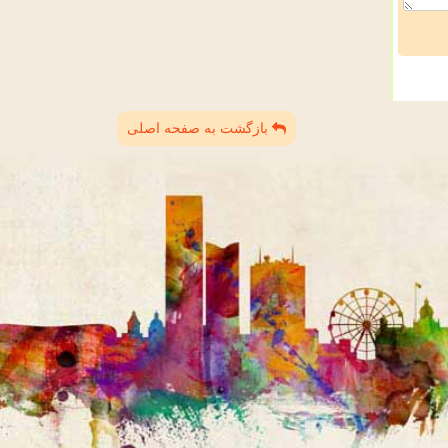
بازگشت به صفحه اصلی