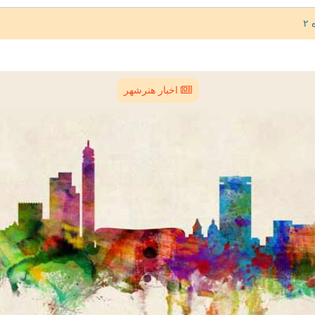
اخبار هنرشهر