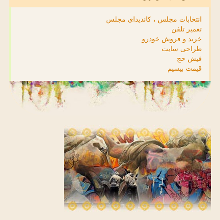
انتخابات مجلس ، کاندیدای مجلس
تعمیر تلفن
خرید و فروش خودرو
طراحی سایت
فیش حج
قیمت بیسیم