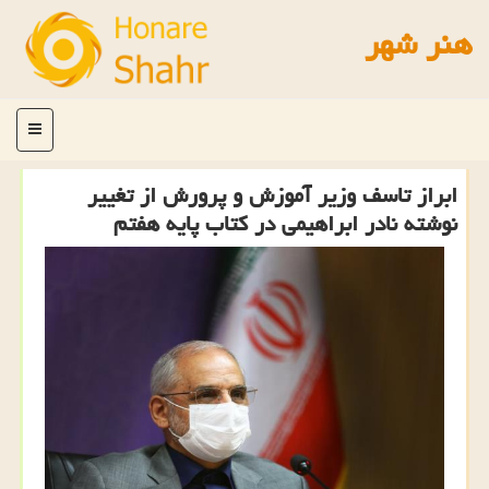
هنر شهر
منو
ابراز تاسف وزیر آموزش و پرورش از تغییر
نوشته نادر ابراهیمی در كتاب پایه هفتم