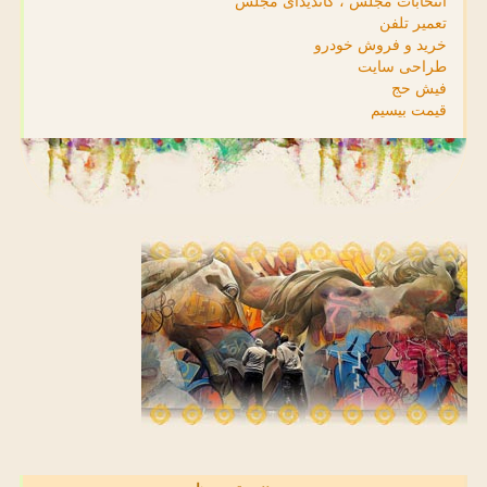
انتخابات مجلس ، کاندیدای مجلس
تعمیر تلفن
خرید و فروش خودرو
طراحی سایت
فیش حج
قیمت بیسیم