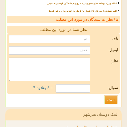
اعلام ویژه برنامه های هنری پیاده روی جاماندگان اربعین حسینی
اکبر عبدی با سریال ماه عسل باردیگر به تلویزیون برمی گردد
نظرات بینندگان در مورد این مطلب
نظر شما در مورد این مطلب
نام:
ایمیل:
نظر:
سوال:
= ۶ بعلاوه ۴
لینک دوستان هنرشهر