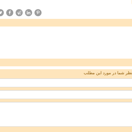
ظر شما در مورد این مطلب