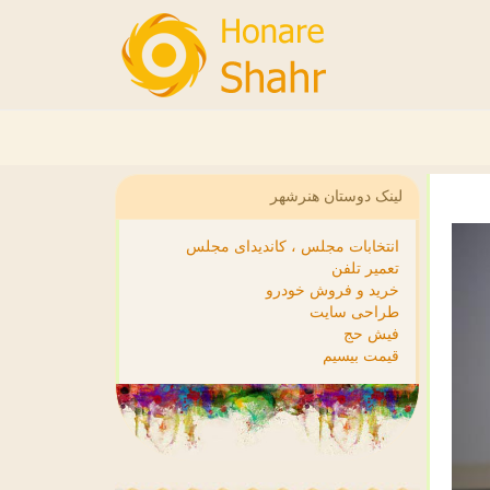
لینک دوستان هنرشهر
انتخابات مجلس ، کاندیدای مجلس
تعمیر تلفن
خرید و فروش خودرو
طراحی سایت
فیش حج
قیمت بیسیم