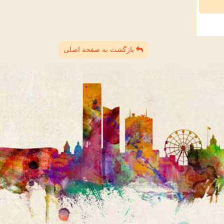
بازگشت به صفحه اصلی