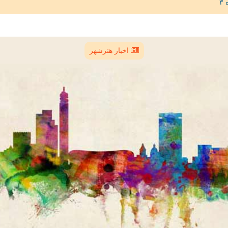
اخبار هنرشهر