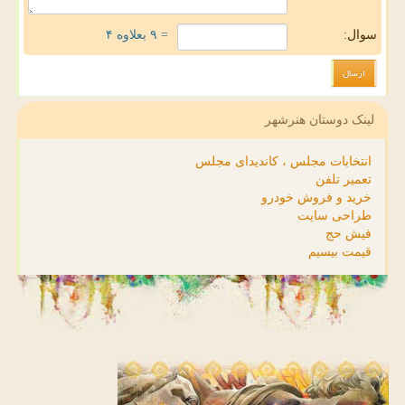
سوال:
= ۹ بعلاوه ۴
لینک دوستان هنرشهر
انتخابات مجلس ، کاندیدای مجلس
تعمیر تلفن
خرید و فروش خودرو
طراحی سایت
فیش حج
قیمت بیسیم