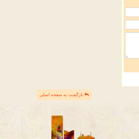
بازگشت به صفحه اصلی