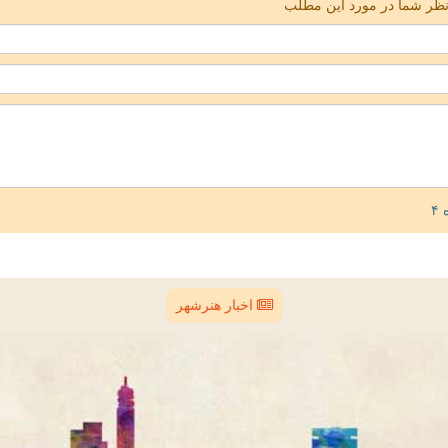
ظر شما در مورد این مطلب
اخبار هنرشهر