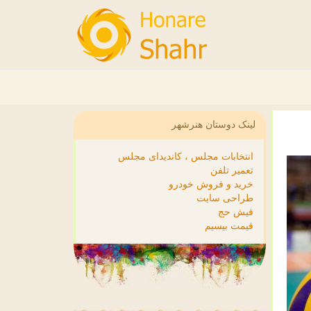
لینک دوستان هنرشهر
انتخابات مجلس ، کاندیدای مجلس
تعمیر تلفن
خرید و فروش خودرو
طراحی سایت
فیش حج
قیمت بیسیم