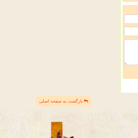
بازگشت به صفحه اصلی