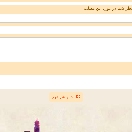
ظر شما در مورد این مطلب
اخبار هنرشهر