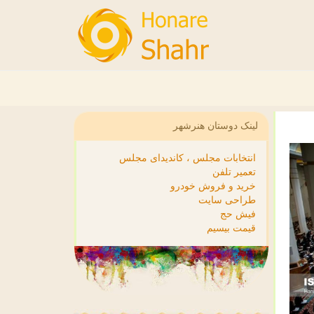
لینک دوستان هنرشهر
انتخابات مجلس ، کاندیدای مجلس
تعمیر تلفن
خرید و فروش خودرو
طراحی سایت
فیش حج
قیمت بیسیم