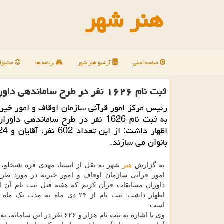
هنر شهر
صفحه اصلی
آرشیو هنر شهر
برنامه ها
جشنوار
ثبت نام ۱۶۲۶ نفر در طرح ساماندهی داوری مسابقات قرآن
رئیس مرکز امور قرآنی سازمان اوقاف و امور خیریه
به ثبت نام 1626 نفر در طرح ساماندهی دا
بانوان می سازند.
به گزارش
هنر
شهر به نقل از ایسنا، مهدی قره شیخلو،
امور قرآنی سازمان اوقاف و امور خیریه در مورد طر
داوران مسابقات قرآن کریم که هفته قبل ثبت نام آن اخ
اظهار داشت: ثبت نام از ۲۴ دی ماه به مدت 
است.
وی با اشاره به ثبت نام هزار و ۶۲۶ نفر در این