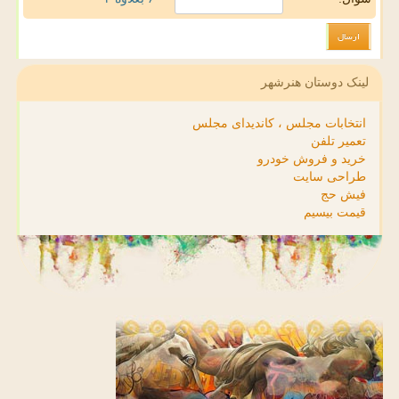
لینک دوستان هنرشهر
انتخابات مجلس ، کاندیدای مجلس
تعمیر تلفن
خرید و فروش خودرو
طراحی سایت
فیش حج
قیمت بیسیم