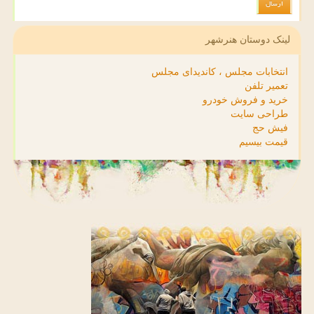
لینک دوستان هنرشهر
انتخابات مجلس ، کاندیدای مجلس
تعمیر تلفن
خرید و فروش خودرو
طراحی سایت
فیش حج
قیمت بیسیم