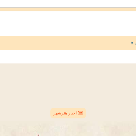
اخبار هنرشهر