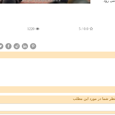
می رود.
1220
5
/
0.0
ظر شما در مورد این مطلب