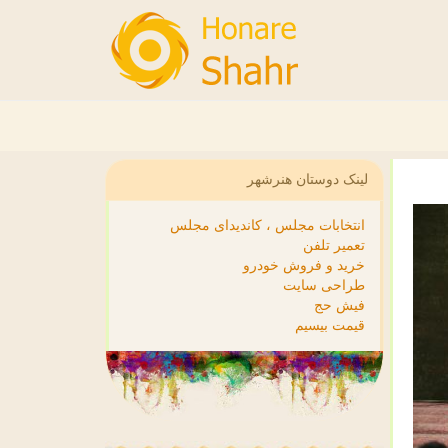
لینک دوستان هنرشهر
انتخابات مجلس ، کاندیدای مجلس
تعمیر تلفن
خرید و فروش خودرو
طراحی سایت
فیش حج
قیمت بیسیم