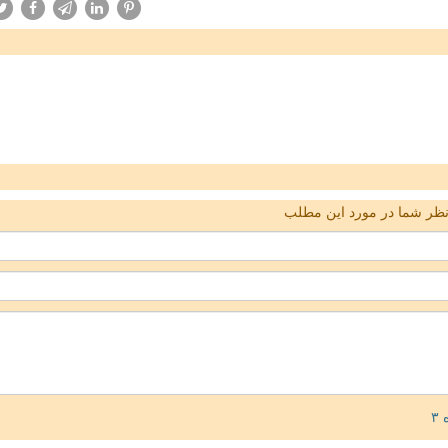
ظر شما در مورد این مطلب