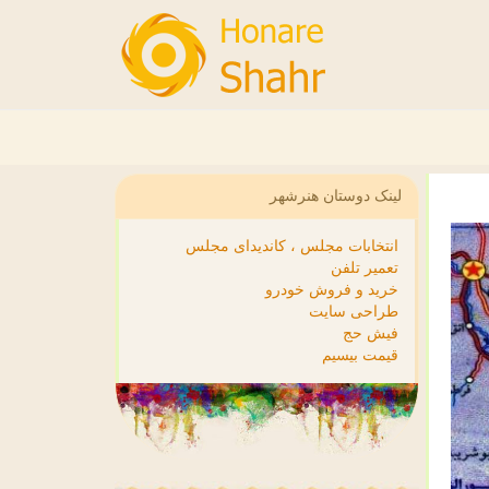
لینک دوستان هنرشهر
انتخابات مجلس ، کاندیدای مجلس
تعمیر تلفن
خرید و فروش خودرو
طراحی سایت
فیش حج
قیمت بیسیم