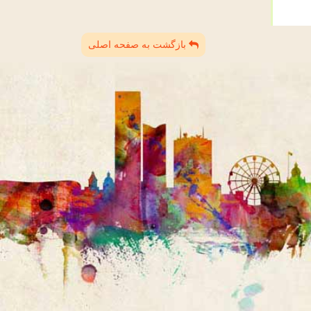
بازگشت به صفحه اصلی