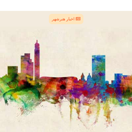
اخبار هنرشهر