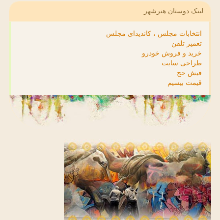
لینک دوستان هنرشهر
انتخابات مجلس ، کاندیدای مجلس
تعمیر تلفن
خرید و فروش خودرو
طراحی سایت
فیش حج
قیمت بیسیم