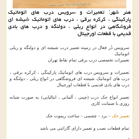
هنر شهر: تعمیرات و سرویس درب های اتوماتیك
پاركینگی ، كركره برقی ، درب های اتوماتیك شیشه ای
فروشگاهی در انواع ریلی ، دولنگه و درب های بادی
قدیمی با قطعات اورجینال
سرویس دُر فعال در زمینه تعمیر درب شیشه ای و دولنگه و ریلی
اتوماتیک
تعمیرات تخصصی درب برقی تمام نقاط تهران
تعمیرات و سرویس درب های اتوماتیک پارکینگی ، کرکره برقی ،
درب های اتوماتیک شیشه ای فروشگاهی در انواع ریلی ، دولنگه و
درب های بادی قدیمی با قطعات اورجینال
تعمیر انواع جک درب (چینی ، آلمانی ، ایتالیایی) به صورت شبانه
روزی با ضمانت کاری
تعمیر جک
– برد – چشمی – ساخت ریموت جک
تمام قطعات نصب و تعمیر دارای گارانتی می باشد