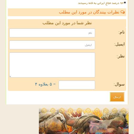
۹۳ درصد حجاج ایرانی به خانه رسیدند
نظرات بینندگان در مورد این مطلب
نظر شما در مورد این مطلب
نام:
ایمیل:
نظر:
سوال:
= ۵ بعلاوه ۴