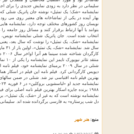
سلیمانی در نظر دارد به زودی نمایش جدیدی را برای اجرا
نمایشنامه «شک؛ یک تمثیل» نوشته جان پاتریک شنلی که بر
بهار آینده در یکی از تماشاخانه های معتبر روی می رود
نویسان روز کشورهای مختلف توجه دارد، نمایشنامه هایی 
بتوانند با آنها ارتباط برقرار کنند و مسائل روز جامعه ر
شنلی در سال ۲۰۰۹ برمبنای نمایشنامه خود
دیویس کارگردانی کرد. فیلم نامه این فیلم در اسکار همان
بهترین فیلم نامه اقتباسی نیز شد. شنلی در ضمن سالهای
نمایشنامه نوشته است که به غیر از «شک، یک تمثیل»، برخی
دل شب پرستاره» به فارسی برگردانده شده اند. سلیمانی 
منبع:
هنر شهر