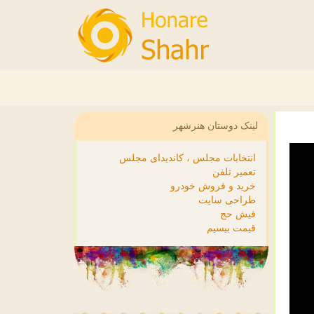
لینک دوستان هنرشهر
انتخابات مجلس ، کاندیدای مجلس
تعمیر تلفن
خرید و فروش خودرو
طراحی سایت
فیش حج
قیمت بیسیم