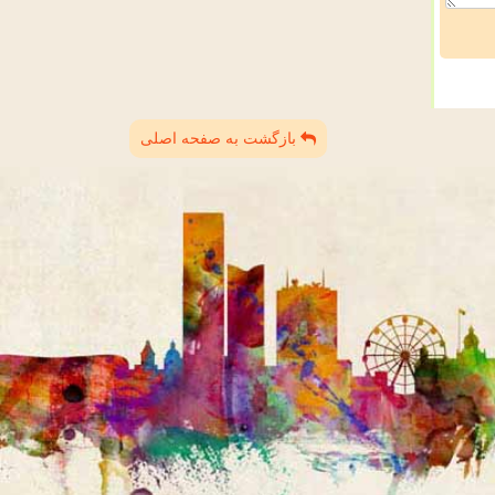
بازگشت به صفحه اصلی