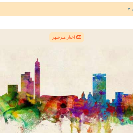
اخبار هنرشهر