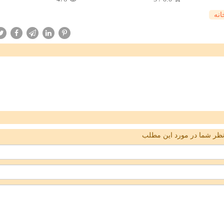
انه
ظر شما در مورد این مطلب