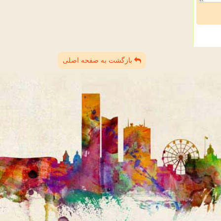
بازگشت به صفحه اصلی