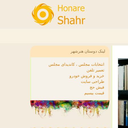
لینک دوستان هنرشهر
انتخابات مجلس ، کاندیدای مجلس
تعمیر تلفن
خرید و فروش خودرو
طراحی سایت
فیش حج
قیمت بیسیم