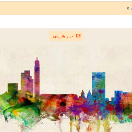
اخبار هنرشهر