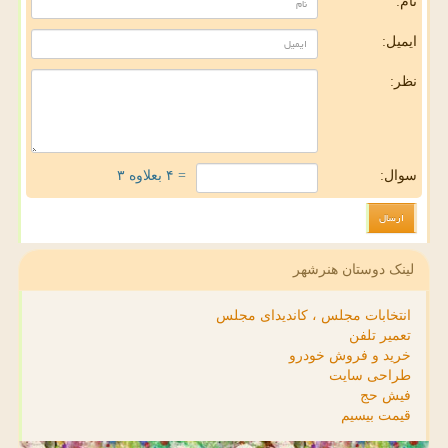
نام:
ایمیل:
نظر:
سوال:
= ۴ بعلاوه ۳
لینک دوستان هنرشهر
انتخابات مجلس ، کاندیدای مجلس
تعمیر تلفن
خرید و فروش خودرو
طراحی سایت
فیش حج
قیمت بیسیم