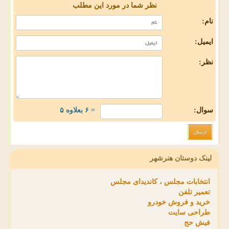
نظر شما در مورد این مطلب
نام:
ایمیل:
نظر:
سوال:
= ۶ بعلاوه ۵
لینک دوستان هنرشهر
انتخابات مجلس ، کاندیدای مجلس
تعمیر تلفن
خرید و فروش خودرو
طراحی سایت
فیش حج