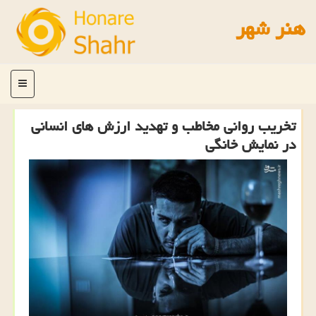
هنر شهر
منو
تخریب روانی مخاطب و تهدید ارزش های انسانی
در نمایش خانگی