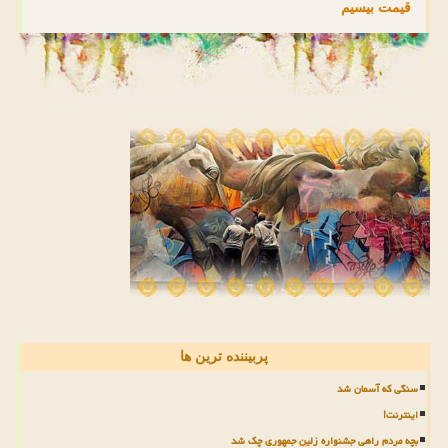
قیمت بیسیم
پربیننده ترین ها
سنگی که آسمان شد
اینترنت!
بچه مردم راهی جشنواره زلین جمهوری چک شد