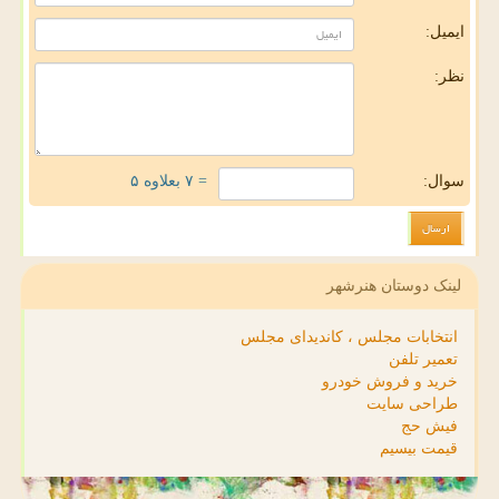
ایمیل:
نظر:
سوال:
= ۷ بعلاوه ۵
لینک دوستان هنرشهر
انتخابات مجلس ، کاندیدای مجلس
تعمیر تلفن
خرید و فروش خودرو
طراحی سایت
فیش حج
قیمت بیسیم