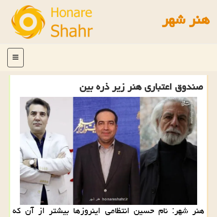
هنر شهر
منو
صندوق اعتباری هنر زیر ذره بین
هنر شهر: نام حسین انتظامی اینروزها بیشتر از آن که