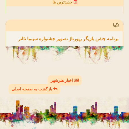
جدیدترین ها
تگها
برنامه
جشن
بازیگر
رپورتاژ
تصویر
جشنواره
سینما
تئاتر
اخبار هنرشهر
بازگشت به صفحه اصلی