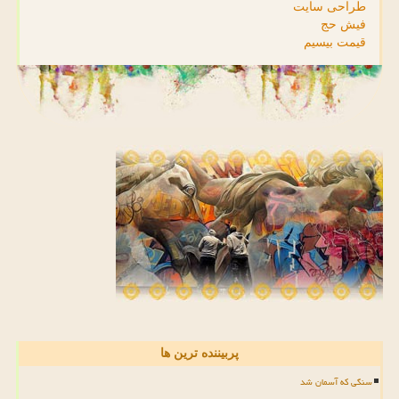
طراحی سایت
فیش حج
قیمت بیسیم
پربیننده ترین ها
سنگی که آسمان شد