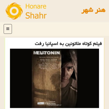
هنر شهر
منو
فیلم کوتاه ملاتونین به اسپانیا رفت