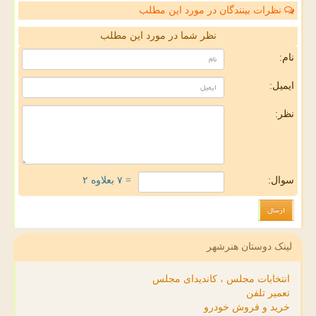
نظرات بینندگان در مورد این مطلب
نظر شما در مورد این مطلب
نام:
ایمیل:
نظر:
سوال:
= ۷ بعلاوه ۲
لینک دوستان هنرشهر
انتخابات مجلس ، کاندیدای مجلس
تعمیر تلفن
خرید و فروش خودرو