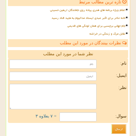
تازه ترین مطالب مرتبط
اعلام ویژه برنامه های هنری پیاده روی جاماندگان اربعین حسینی
خانه تئاتر برای اکبر عبدی ایستاد مدالیوم به مجید قناد رسید
جام جهانی برچسبی برای همان لودگی های قدیمی
تقابل مرگ و زندگی در خراشه
نظرات بینندگان در مورد این مطلب
نظر شما در مورد این مطلب
نام:
ایمیل:
نظر:
سوال:
= ۷ بعلاوه ۳