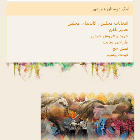
لینک دوستان هنرشهر
انتخابات مجلس ، کاندیدای مجلس
تعمیر تلفن
خرید و فروش خودرو
طراحی سایت
فیش حج
قیمت بیسیم