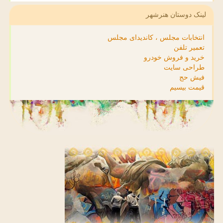
لینک دوستان هنرشهر
انتخابات مجلس ، کاندیدای مجلس
تعمیر تلفن
خرید و فروش خودرو
طراحی سایت
فیش حج
قیمت بیسیم