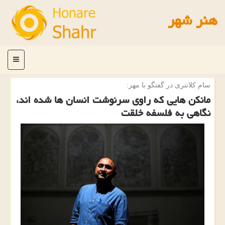
هنر شهر
منو
سام كلانتری در گفتگو با مهر:
مانكن هایی كه راوی سرنوشت انسان ها شده اند،
نگاهی به فلسفه خلقت