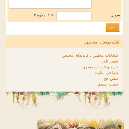
سوال:
= ۶ بعلاوه ۳
لینک دوستان هنرشهر
انتخابات مجلس ، کاندیدای مجلس
تعمیر تلفن
خرید و فروش خودرو
طراحی سایت
فیش حج
قیمت بیسیم