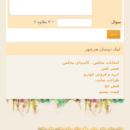
سوال:
= ۳ بعلاوه ۲
لینک دوستان هنرشهر
انتخابات مجلس ، کاندیدای مجلس
تعمیر تلفن
خرید و فروش خودرو
طراحی سایت
فیش حج
قیمت بیسیم