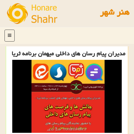
هنر شهر
منو
مدیران پیام رسان های داخلی میهمان برنامه ثریا