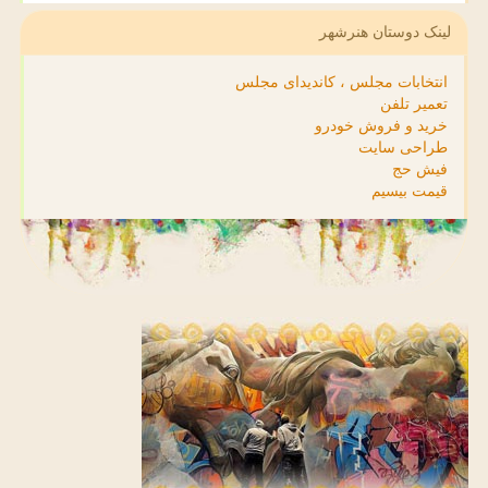
لینک دوستان هنرشهر
انتخابات مجلس ، کاندیدای مجلس
تعمیر تلفن
خرید و فروش خودرو
طراحی سایت
فیش حج
قیمت بیسیم