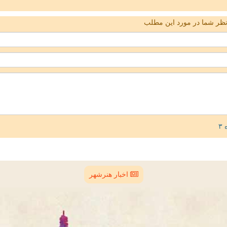
ظر شما در مورد این مطلب
اخبار هنرشهر