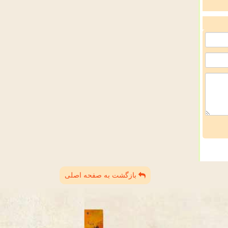
بازگشت به صفحه اصلی