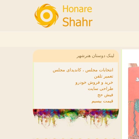
لینک دوستان هنرشهر
انتخابات مجلس ، کاندیدای مجلس
تعمیر تلفن
خرید و فروش خودرو
طراحی سایت
فیش حج
قیمت بیسیم