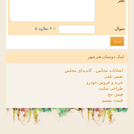
نظر:
سوال:
= ۲ بعلاوه ۵
لینک دوستان هنرشهر
انتخابات مجلس ، کاندیدای مجلس
تعمیر تلفن
خرید و فروش خودرو
طراحی سایت
فیش حج
قیمت بیسیم