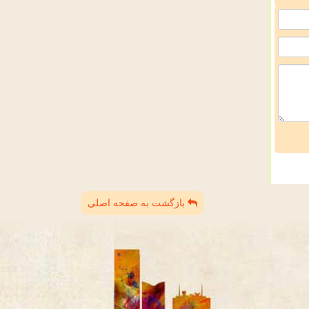
بازگشت به صفحه اصلی