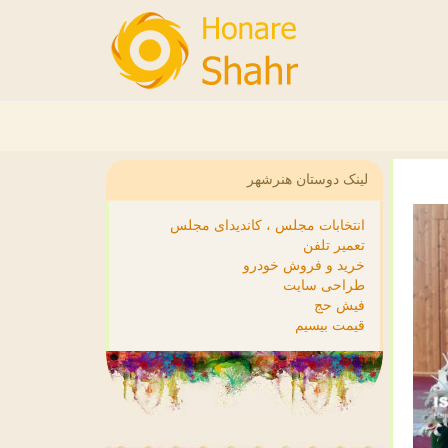
لینک دوستان هنرشهر
انتخابات مجلس ، کاندیدای مجلس
تعمیر تلفن
خرید و فروش خودرو
طراحی سایت
فیش حج
قیمت بیسیم