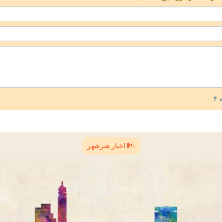
اخبار هنرشهر