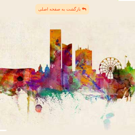
بازگشت به صفحه اصلی