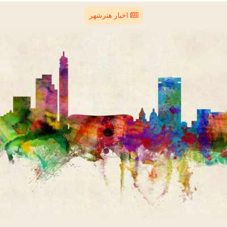
اخبار هنرشهر