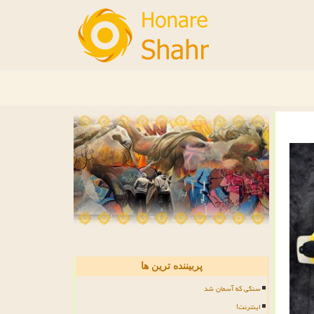
پربیننده ترین ها
سنگی که آسمان شد
اینترنت!