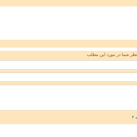
ظر شما در مورد این مطلب