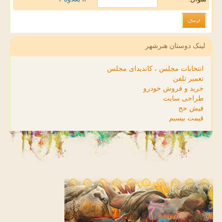
لینک دوستان هنرشهر
انتخابات مجلس ، کاندیدای مجلس
تعمیر تلفن
خرید و فروش خودرو
طراحی سایت
فیش حج
قیمت بیسیم