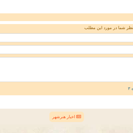
ظر شما در مورد این مطلب
اخبار هنرشهر