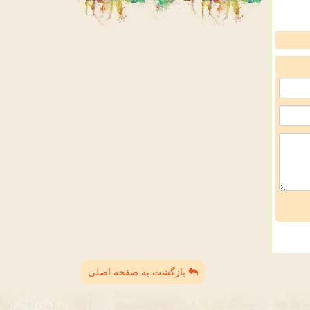
بازگشت به صفحه اصلی