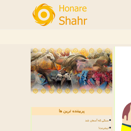
پربیننده ترین ها
سنگی که آسمان شد
اینترنت!