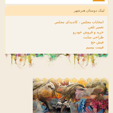
لینک دوستان هنرشهر
انتخابات مجلس ، کاندیدای مجلس
تعمیر تلفن
خرید و فروش خودرو
طراحی سایت
فیش حج
قیمت بیسیم