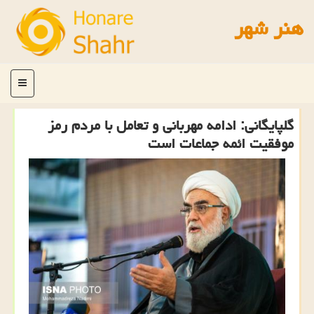
هنر شهر
منو
گلپایگانی: ادامه مهربانی و تعامل با مردم رمز
موفقیت ائمه جماعات است