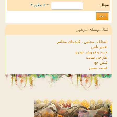
سوال:
= ۵ بعلاوه ۳
لینک دوستان هنرشهر
انتخابات مجلس ، کاندیدای مجلس
تعمیر تلفن
خرید و فروش خودرو
طراحی سایت
فیش حج
قیمت بیسیم